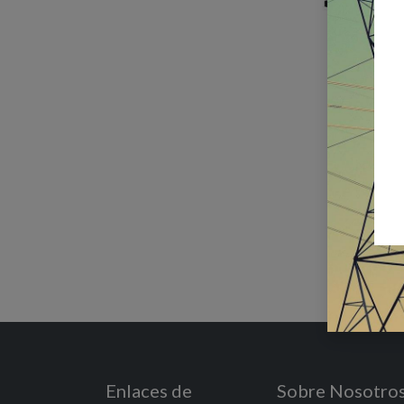
Enlaces de
Sobre Nosotro