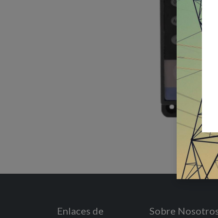
Enlaces de
Sobre Nosotro