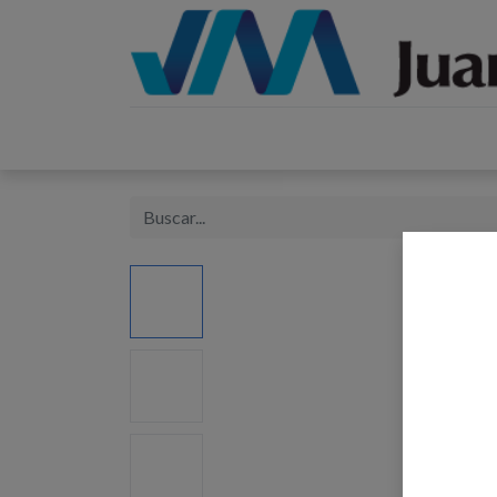
Inicio
Catálogos
Proyectos
Tienda
B