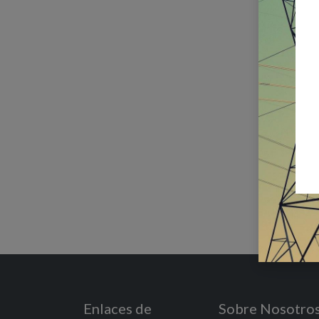
Enlaces de
Sobre Nosotro